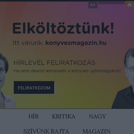
HÍR
KRITIKA
NAGY
SZÍVÜNK RAJTA
MAGAZIN