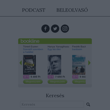
PODCAST
BELEOLVASÓ
Keresés