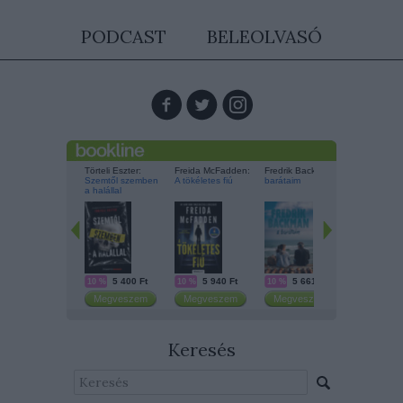
PODCAST
BELEOLVASÓ
Keresés