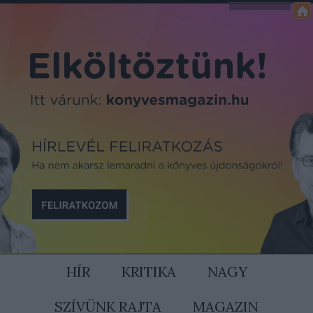
HÍR
KRITIKA
NAGY
SZÍVÜNK RAJTA
MAGAZIN